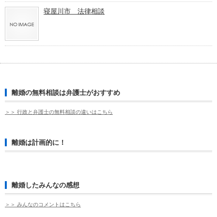
寝屋川市 法律相談
離婚の無料相談は弁護士がおすすめ
＞＞ 行政と弁護士の無料相談の違いはこちら
離婚は計画的に！
離婚したみんなの感想
＞＞ みんなのコメントはこちら