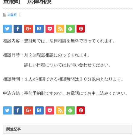
豊能町 法律相談
大阪府
相談内容：豊能町では、法律相談を無料で行ってくれます。
相談日時：月２回程度相談にのってくれます。
詳しい日程についてはお問い合わせください。
相談時間：１人が相談できる相談時間は３０分以内となります。
申込方法：事前予約制ですので、お電話にてお申し込みください。
関連記事