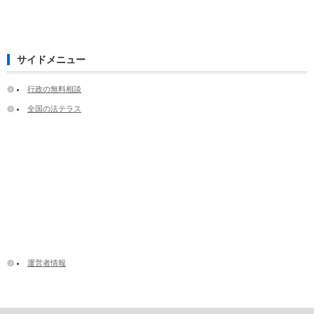
サイドメニュー
行政の無料相談
全国の法テラス
運営者情報