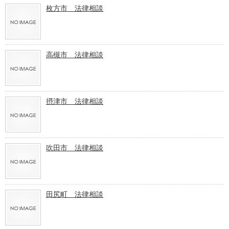
枚方市 法律相談
高槻市 法律相談
摂津市 法律相談
吹田市 法律相談
田尻町 法律相談