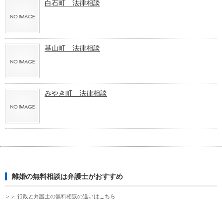
白石町 法律相談
基山町 法律相談
みやき町 法律相談
離婚の無料相談は弁護士がおすすめ
＞＞ 行政と弁護士の無料相談の違いはこちら