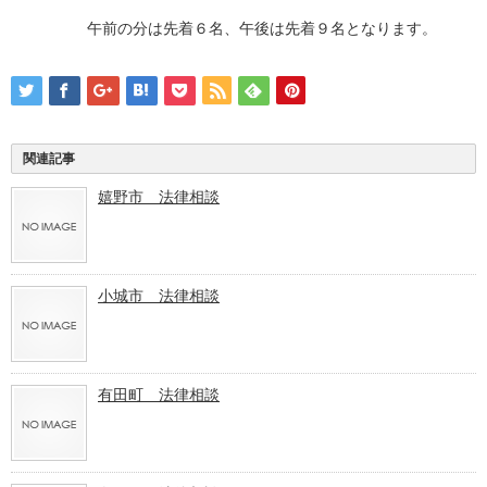
午前の分は先着６名、午後は先着９名となります。
関連記事
嬉野市 法律相談
小城市 法律相談
有田町 法律相談