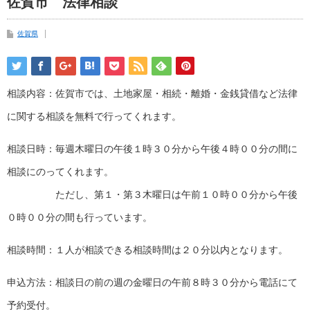
佐賀市 法律相談
佐賀県
相談内容：佐賀市では、土地家屋・相続・離婚・金銭貸借など法律
に関する相談を無料で行ってくれます。
相談日時：毎週木曜日の午後１時３０分から午後４時００分の間に
相談にのってくれます。
ただし、第１・第３木曜日は午前１０時００分から午後
０時００分の間も行っています。
相談時間：１人が相談できる相談時間は２０分以内となります。
申込方法：相談日の前の週の金曜日の午前８時３０分から電話にて
予約受付。