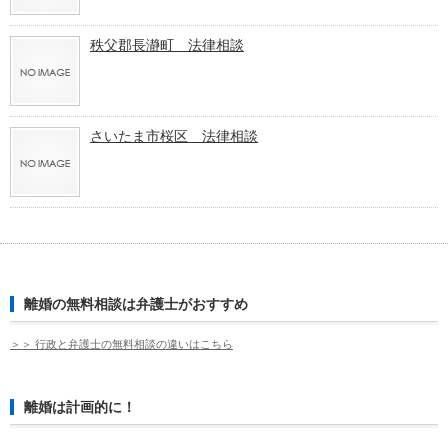
秩父郡長瀞町 法律相談
さいたま市桜区 法律相談
離婚の無料相談は弁護士がおすすめ
＞＞ 行政と弁護士の無料相談の違いはこちら
離婚は計画的に！