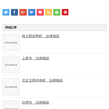
関連記事
秩父郡皆野町 法律相談
上尾市 法律相談
北足立郡伊奈町 法律相談
白岡市 法律相談