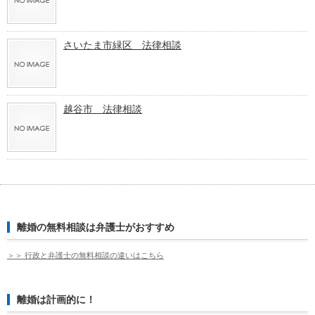
さいたま市緑区 法律相談
越谷市 法律相談
離婚の無料相談は弁護士がおすすめ
＞＞ 行政と弁護士の無料相談の違いはこちら
離婚は計画的に！