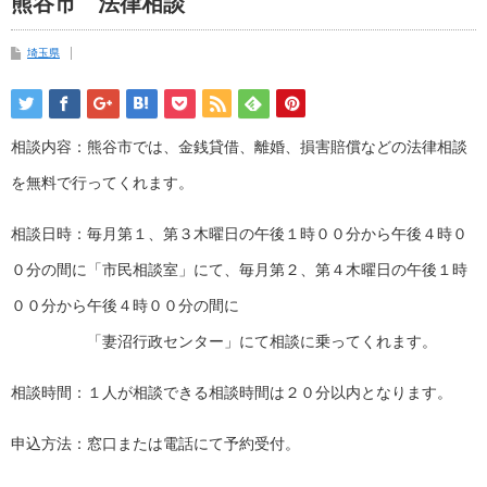
熊谷市 法律相談
埼玉県
相談内容：熊谷市では、金銭貸借、離婚、損害賠償などの法律相談
を無料で行ってくれます。
相談日時：毎月第１、第３木曜日の午後１時００分から午後４時０
０分の間に「市民相談室」にて、毎月第２、第４木曜日の午後１時
００分から午後４時００分の間に
「妻沼行政センター」にて相談に乗ってくれます。
相談時間：１人が相談できる相談時間は２０分以内となります。
申込方法：窓口または電話にて予約受付。