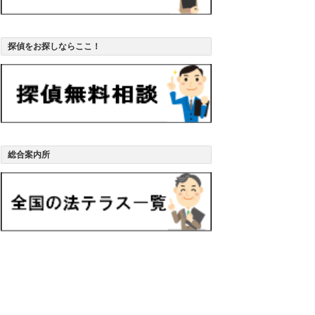
探偵をお探しならここ！
総合案内所