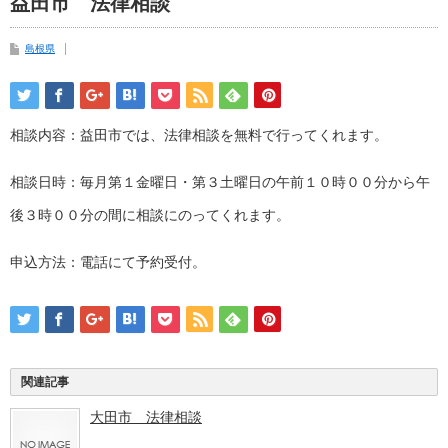
益田市 法律相談
島根県
相談内容：益田市では、法律相談を無料で行ってくれます。
相談日時：毎月第１金曜日・第３土曜日の午前１０時００分から午
後３時００分の間に相談にのってくれます。
申込方法：電話にて予約受付。
関連記事
大田市 法律相談