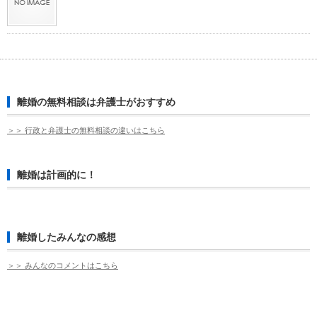
離婚の無料相談は弁護士がおすすめ
＞＞ 行政と弁護士の無料相談の違いはこちら
離婚は計画的に！
離婚したみんなの感想
＞＞ みんなのコメントはこちら