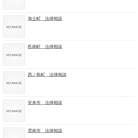
海士町 法律相談
邑南町 法律相談
西ノ島町 法律相談
安来市 法律相談
雲南市 法律相談