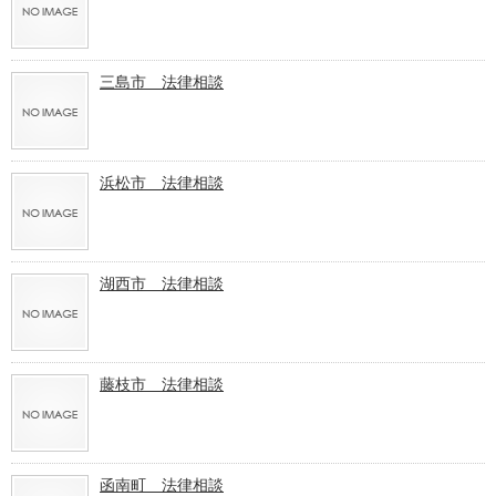
三島市 法律相談
浜松市 法律相談
湖西市 法律相談
藤枝市 法律相談
函南町 法律相談