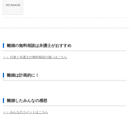
離婚の無料相談は弁護士がおすすめ
＞＞ 行政と弁護士の無料相談の違いはこちら
離婚は計画的に！
離婚したみんなの感想
＞＞ みんなのコメントはこちら