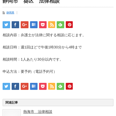
静岡市 葵区 法律相談
静岡県
相談内容：弁護士が法律に関する相談に応じます。
相談日時：週1回ほどで午後1時30分から4時まで
相談時間：1人あたり30分以内です。
申込方法：要予約（電話予約可）
関連記事
熱海市 法律相談