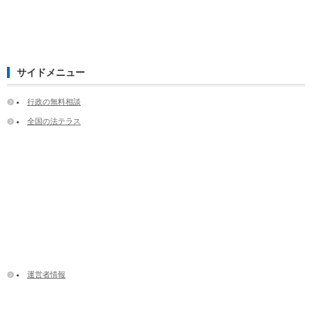
サイドメニュー
行政の無料相談
全国の法テラス
運営者情報