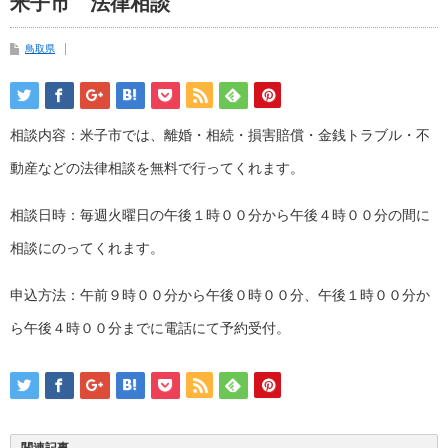
米子市 法律相談
鳥取県
相談内容：米子市では、離婚・相続・損害賠償・金銭トラブル・不
動産などの法律相談を無料で行ってくれます。
相談日時：毎週火曜日の午後１時００分から午後４時００分の間に
相談にのってくれます。
申込方法：午前９時００分から午後０時００分、午後１時００分か
ら午後４時００分までに電話にて予約受付。
関連記事