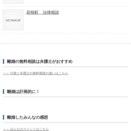
若桜町 法律相談
離婚の無料相談は弁護士がおすすめ
＞＞ 行政と弁護士の無料相談の違いはこちら
離婚は計画的に！
離婚したみんなの感想
＞＞ みんなのコメントはこちら