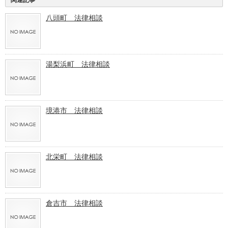
八頭町 法律相談
湯梨浜町 法律相談
境港市 法律相談
北栄町 法律相談
倉吉市 法律相談