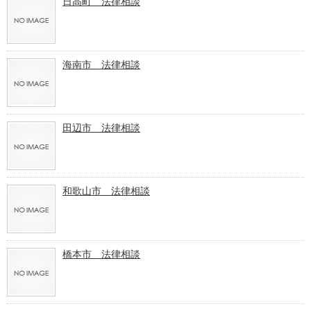
日高町 法律相談
海南市 法律相談
田辺市 法律相談
和歌山市 法律相談
橋本市 法律相談