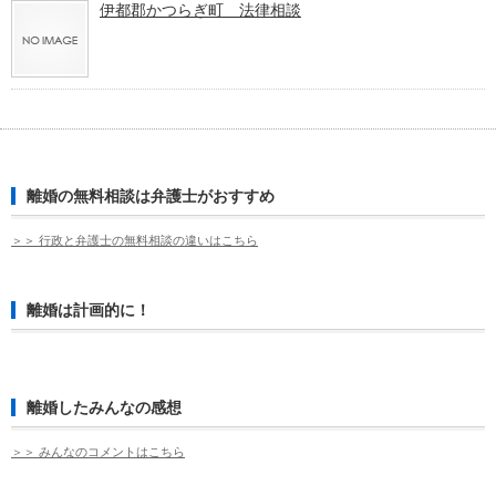
伊都郡かつらぎ町 法律相談
離婚の無料相談は弁護士がおすすめ
＞＞ 行政と弁護士の無料相談の違いはこちら
離婚は計画的に！
離婚したみんなの感想
＞＞ みんなのコメントはこちら