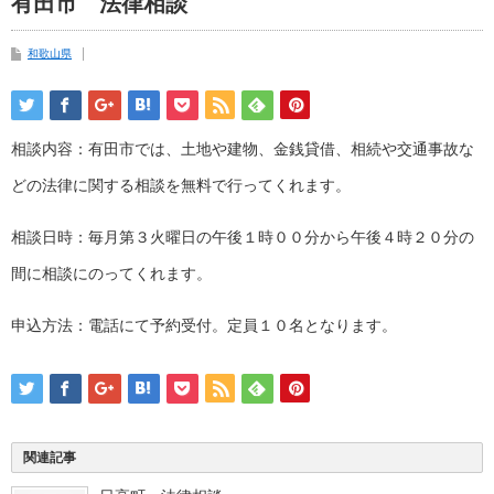
有田市 法律相談
和歌山県
相談内容：有田市では、土地や建物、金銭貸借、相続や交通事故な
どの法律に関する相談を無料で行ってくれます。
相談日時：毎月第３火曜日の午後１時００分から午後４時２０分の
間に相談にのってくれます。
申込方法：電話にて予約受付。定員１０名となります。
関連記事