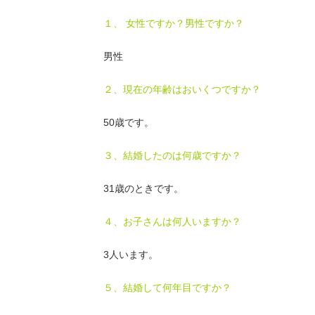
１、 女性ですか？男性ですか？
男性
２、現在の年齢はおいくつですか？
50歳です。
３、結婚したのは何歳ですか？
31歳のときです。
４、お子さんは何人いますか？
3人います。
５、結婚して何年目ですか？