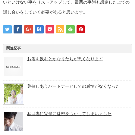
いといけない事をリストアップして、最悪の事態も想定した上での
話し合いをしていく必要があると思います。
関連記事
お酒を飲むとかなりたちが悪くなります
尊敬しあうパートナーとしての感情がなくなった
私は妻に完璧に愛想をつかしてしまいました