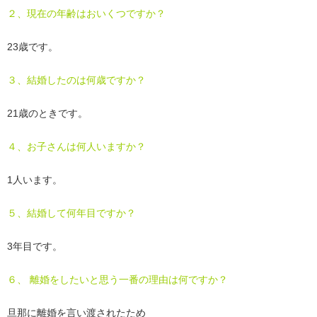
２、現在の年齢はおいくつですか？
23歳です。
３、結婚したのは何歳ですか？
21歳のときです。
４、お子さんは何人いますか？
1人います。
５、結婚して何年目ですか？
3年目です。
６、 離婚をしたいと思う一番の理由は何ですか？
旦那に離婚を言い渡されたため