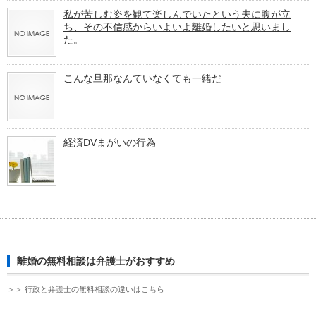
私が苦しむ姿を観て楽しんでいたという夫に腹が立
ち、その不信感からいよいよ離婚したいと思いまし
た。
こんな旦那なんていなくても一緒だ
経済DVまがいの行為
離婚の無料相談は弁護士がおすすめ
＞＞ 行政と弁護士の無料相談の違いはこちら