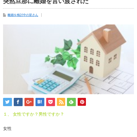
突然旦那に離婚を言い渡された
離婚を検討中の皆さん
１、 女性ですか？男性ですか？
女性