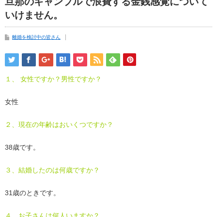
旦那のギャンブルで浪費する金銭感覚について
いけません。
離婚を検討中の皆さん
１、 女性ですか？男性ですか？
女性
２、現在の年齢はおいくつですか？
38歳です。
３、結婚したのは何歳ですか？
31歳のときです。
４、お子さんは何人いますか？