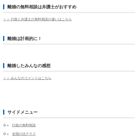
離婚の無料相談は弁護士がおすすめ
＞＞ 行政と弁護士の無料相談の違いはこちら
離婚は計画的に！
離婚したみんなの感想
＞＞ みんなのコメントはこちら
サイドメニュー
行政の無料相談
全国の法テラス