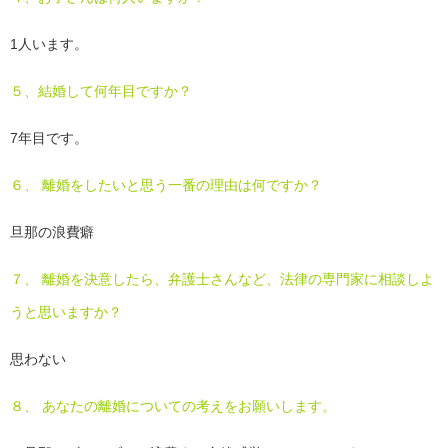
1人います。
５、結婚して何年目ですか？
7年目です。
６、 離婚をしたいと思う一番の理由は何ですか？
旦那の浪費癖
７、 離婚を決意したら、弁護士さんなど、法律の専門家に相談しよ
うと思いますか？
思わない
８、 あなたの離婚についての考えをお願いします。