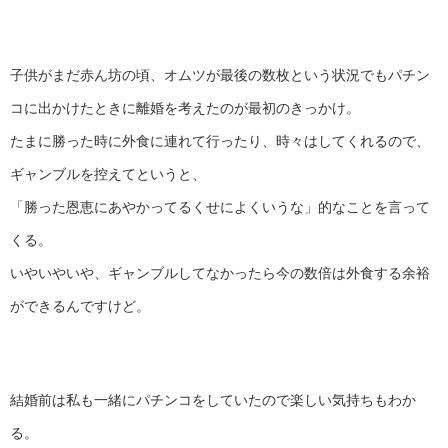
子供がまだ赤ん坊の頃、オムツが最後の数枚という状況でもパチン
コに出かけたときに離婚を考えたのが最初のきっかけ。
たまに勝った時に外食に連れて行ったり、時々はしてくれるので、
ギャンブルを控えてというと、
「勝った恩恵にあやかってるくせによくいうな」的なことを言って
くる。
いやいやいや、ギャンブルしてなかったら今の数倍は外食する余裕
ができるんですけど。
結婚前は私も一緒にパチンコをしていたので楽しい気持ちもわか
る。