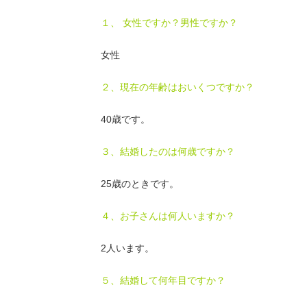
１、 女性ですか？男性ですか？
女性
２、現在の年齢はおいくつですか？
40歳です。
３、結婚したのは何歳ですか？
25歳のときです。
４、お子さんは何人いますか？
2人います。
５、結婚して何年目ですか？