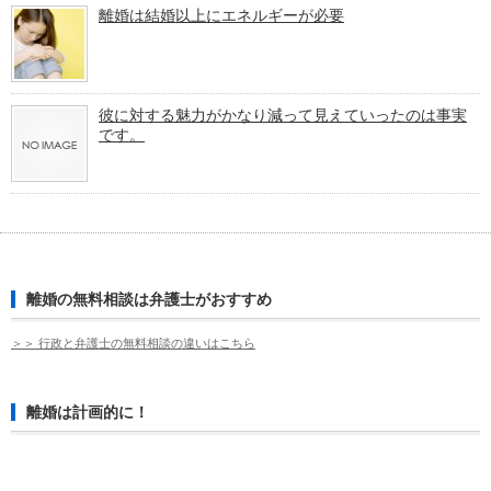
離婚は結婚以上にエネルギーが必要
彼に対する魅力がかなり減って見えていったのは事実
です。
離婚の無料相談は弁護士がおすすめ
＞＞ 行政と弁護士の無料相談の違いはこちら
離婚は計画的に！