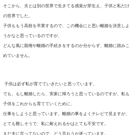
そこから、夫とは別の世界で生きてる感覚が芽生え、子供と私だけ
の世界でした。
子供ももう高校を卒業するので、この機会にと思い離婚を決意しよ
うかなと思っているのですが、
どんな風に親権や離婚の手続きをするのか分からず、離婚に踏みこ
めていません。
子供は必ず私が育てていきたいと思っています。
でも、もし離婚したら、実家に帰ろうと思っているのですが、私も
子供をこれからも育てていくために、
仕事をしようと思っています。離婚の事をよくテレビで見ますが、
とても難しそうで、私に耐えれるかはとても不安です。
まだ夫に言ってないので、どう言おうか迷っています。