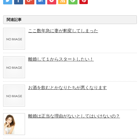
関連記事
ここ数年急に妻が豹変してしまった
離婚して１からスタートしたい！
お酒を飲むとかなりたちが悪くなります
離婚は正当な理由がないとしてはいけないの？