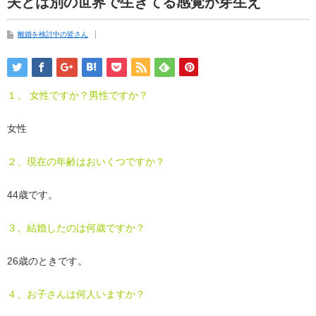
夫とは別の世界で生きてる感覚が芽生え
離婚を検討中の皆さん
１、 女性ですか？男性ですか？
女性
２、現在の年齢はおいくつですか？
44歳です。
３、結婚したのは何歳ですか？
26歳のときです。
４、お子さんは何人いますか？