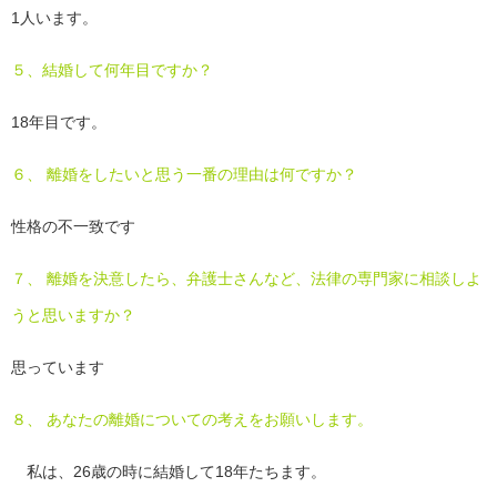
1人います。
５、結婚して何年目ですか？
18年目です。
６、 離婚をしたいと思う一番の理由は何ですか？
性格の不一致です
７、 離婚を決意したら、弁護士さんなど、法律の専門家に相談しよ
うと思いますか？
思っています
８、 あなたの離婚についての考えをお願いします。
私は、26歳の時に結婚して18年たちます。