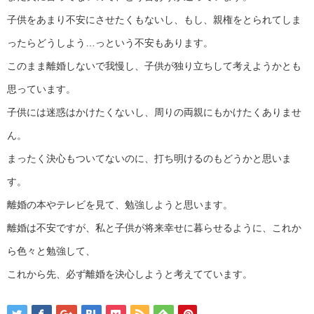
子供をあまり不安にさせたくもないし、もし、親権をとられてしま
ったらどうしよう…っという不安もあります。
このまま離婚しないで我慢し、子供が独り立ちして考えようかとも
思っています。
子供には迷惑はかけたくないし、周りの両親にもかけたくありませ
ん。
まったく決心もついてないのに、打ち明けるのもどうかと思いま
す。
離婚の本やテレビを見て、勉強しようと思います。
離婚は不安ですが、私と子供が将来幸せに暮らせるように、これか
ら色々と勉強して、
これから先、必ず離婚を決心しようと考えてています。