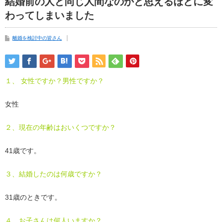
結婚前の人と同じ人間なのかと思えるほどに変
わってしまいました
離婚を検討中の皆さん
１、 女性ですか？男性ですか？
女性
２、現在の年齢はおいくつですか？
41歳です。
３、結婚したのは何歳ですか？
31歳のときです。
４、お子さんは何人いますか？