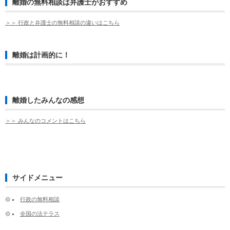
離婚の無料相談は弁護士がおすすめ
＞＞ 行政と弁護士の無料相談の違いはこちら
離婚は計画的に！
離婚したみんなの感想
＞＞ みんなのコメントはこちら
サイドメニュー
行政の無料相談
全国の法テラス