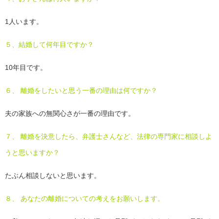
1人います。
５、結婚して何年目ですか？
10年目です。
６、 離婚をしたいと思う一番の理由は何ですか？
夫の家族への無関心さが一番の理由です。
７、 離婚を決意したら、弁護士さんなど、法律の専門家に相談しよ
うと思いますか？
たぶん相談しないと思います。
８、 あなたの離婚についての考えをお願いします。