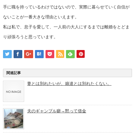
手に職を持っているわけではないので、実際に暮らせていく自信が
ないことが一番大きな理由といえます。
私は私で、息子を愛して、一人前の大人にするまでは離婚をとどま
り頑張ろうと思っています。
関連記事
妻とは別れたいが、娘達とは別れたくない。
夫のギャンブル癖→黙って借金