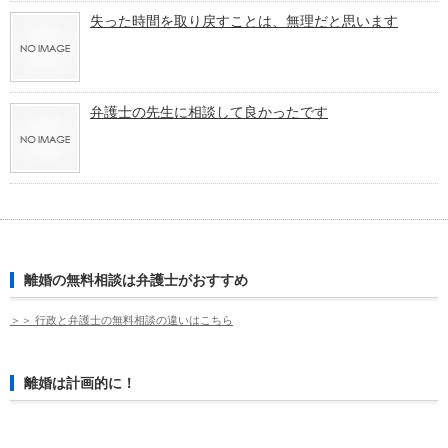
失った時間を取り戻すことは、無理だと思います
弁護士の先生に相談して良かったです
離婚の無料相談は弁護士がおすすめ
＞＞ 行政と弁護士の無料相談の違いはこちら
離婚は計画的に！