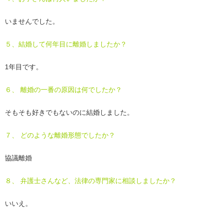
いませんでした。
５、結婚して何年目に離婚しましたか？
1年目です。
６、 離婚の一番の原因は何でしたか？
そもそも好きでもないのに結婚しました。
７、 どのような離婚形態でしたか？
協議離婚
８、 弁護士さんなど、法律の専門家に相談しましたか？
いいえ。