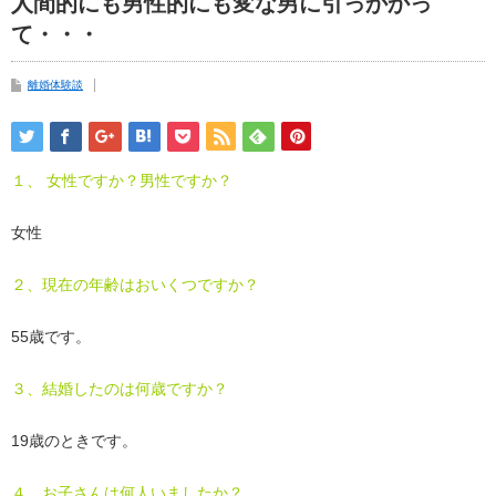
人間的にも男性的にも変な男に引っかかっ
て・・・
離婚体験談
１、 女性ですか？男性ですか？
女性
２、現在の年齢はおいくつですか？
55歳です。
３、結婚したのは何歳ですか？
19歳のときです。
４、お子さんは何人いましたか？