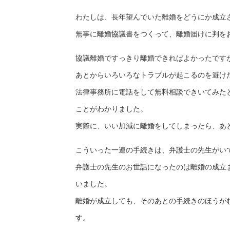
わたしは、長年望んでいた離婚をどうにか成立
無事に離婚協議書をつくって、離婚届けに判を
協議離婚ですっきり離婚できればよかったです
あとからいろいろなトラブルが起こるのを避け
法律事務所に電話をして無料相談できいてみた
ことがわかりました。
実際に、いい加減に離婚をしてしまったら、あ
こういった一連の手続きは、弁護士の先生がい
弁護士の先生のお世話になったのは離婚の成立
いました。
離婚が成立しても、そのあとの手続きのほうが
す。