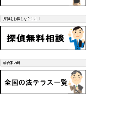
探偵をお探しならここ！
総合案内所