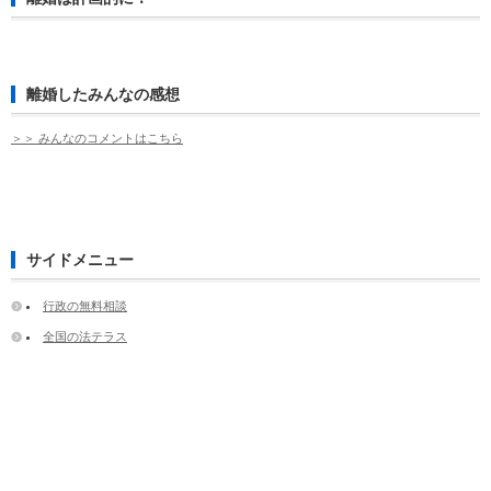
離婚したみんなの感想
＞＞ みんなのコメントはこちら
サイドメニュー
行政の無料相談
全国の法テラス