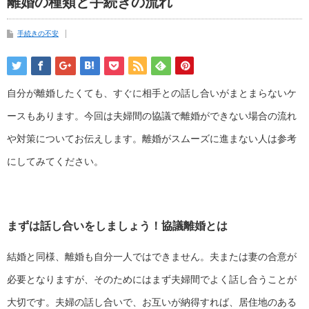
離婚の種類と手続きの流れ
手続きの不安
自分が離婚したくても、すぐに相手との話し合いがまとまらないケ
ースもあります。今回は夫婦間の協議で離婚ができない場合の流れ
や対策についてお伝えします。離婚がスムーズに進まない人は参考
にしてみてください。
まずは話し合いをしましょう！協議離婚とは
結婚と同様、離婚も自分一人ではできません。夫または妻の合意が
必要となりますが、そのためにはまず夫婦間でよく話し合うことが
大切です。夫婦の話し合いで、お互いが納得すれば、居住地のある