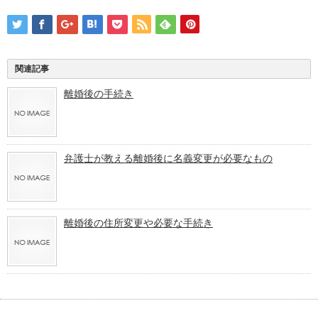
関連記事
離婚後の手続き
弁護士が教える離婚後に名義変更が必要なもの
離婚後の住所変更や必要な手続き