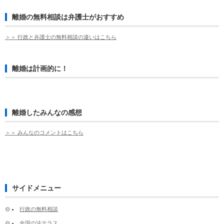
離婚の無料相談は弁護士がおすすめ
＞＞ 行政と弁護士の無料相談の違いはこちら
離婚は計画的に！
離婚したみんなの感想
＞＞ みんなのコメントはこちら
サイドメニュー
行政の無料相談
全国の法テラス