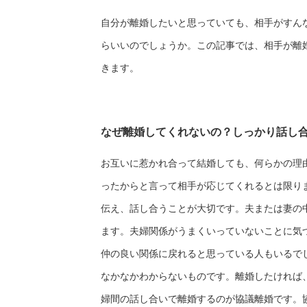
自分が離婚したいと思っていても、相手がすん
らいいのでしょうか。この記事では、相手が離
きます。
なぜ離婚してくれないの？しっかり話し
お互いに惹かれ合って結婚しても、何らかの理
ったからと言って相手が応じてくれるとは限り
伝え、話し合うことが大切です。夫または妻の
ます。夫婦関係がうまくいっていないことに気
仲の良い関係に戻れると思っている人もいるで
なかなかわからないものです。離婚したければ
婦間の話し合いで離婚するのが協議離婚です。