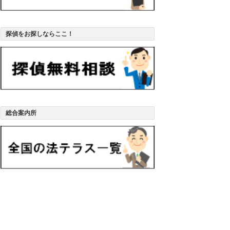
探偵をお探しならここ！
総合案内所