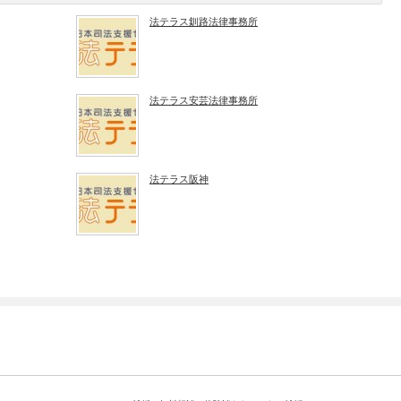
法テラス釧路法律事務所
法テラス安芸法律事務所
法テラス阪神