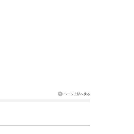
ページ上部へ戻る