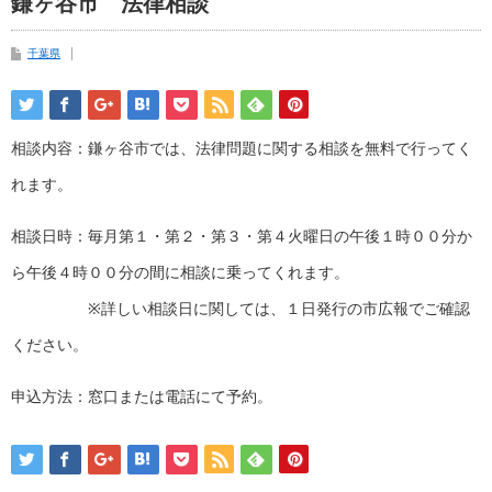
鎌ヶ谷市 法律相談
千葉県
相談内容：鎌ヶ谷市では、法律問題に関する相談を無料で行ってく
れます。
相談日時：毎月第１・第２・第３・第４火曜日の午後１時００分か
ら午後４時００分の間に相談に乗ってくれます。
※詳しい相談日に関しては、１日発行の市広報でご確認
ください。
申込方法：窓口または電話にて予約。