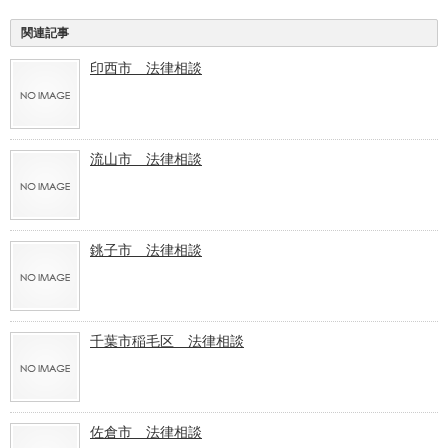
関連記事
印西市 法律相談
流山市 法律相談
銚子市 法律相談
千葉市稲毛区 法律相談
佐倉市 法律相談