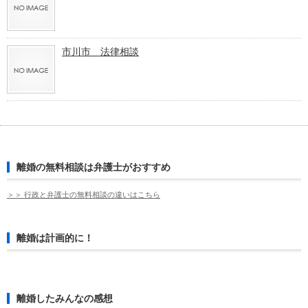
市川市 法律相談
離婚の無料相談は弁護士がおすすめ
＞＞ 行政と弁護士の無料相談の違いはこちら
離婚は計画的に！
離婚したみんなの感想