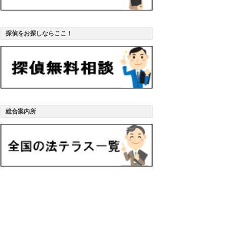
探偵をお探しならここ！
総合案内所