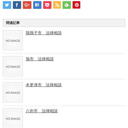
関連記事
我孫子市 法律相談
旭市 法律相談
木更津市 法律相談
八街市 法律相談