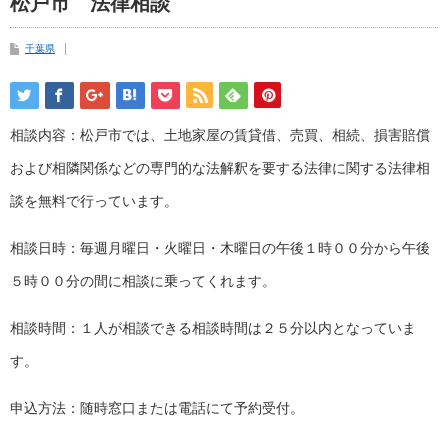
松戸市 法律相談
千葉県
相談内容：松戸市では、土地家屋の賃貸借、売買、相続、損害賠償
および相隣関係などの専門的な法解釈を要する法律に関する法律相
談を無料で行っています。
相談日時：毎週月曜日・火曜日・木曜日の午後１時００分から午後
５時００分の間に相談に乗ってくれます。
相談時間：１人が相談できる相談時間は２５分以内となっていま
す。
申込方法：随時窓口または電話にて予約受付。