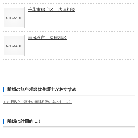
千葉市稲毛区 法律相談
南房総市 法律相談
離婚の無料相談は弁護士がおすすめ
＞＞ 行政と弁護士の無料相談の違いはこちら
離婚は計画的に！