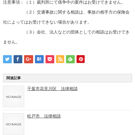
注意事項：（１）裁判所にて係争中の案件はお受けできません。
（２）交通事故に関する相談は、事故の相手方の保険会
社によってはお受けできない場合があります。
（３）会社、法人などの団体としての相談はお受けでき
ません。
関連記事
千葉市花見川区 法律相談
松戸市 法律相談