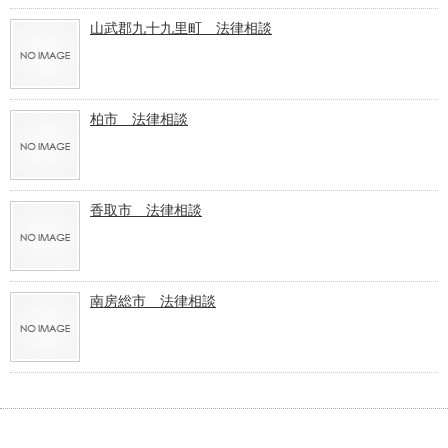
山武郡九十九里町 法律相談
柏市 法律相談
香取市 法律相談
南房総市 法律相談