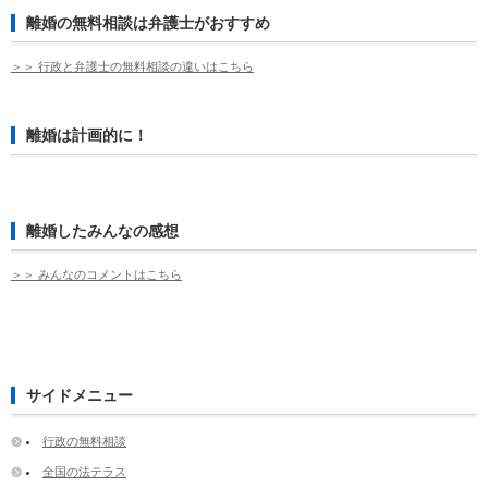
離婚の無料相談は弁護士がおすすめ
＞＞ 行政と弁護士の無料相談の違いはこちら
離婚は計画的に！
離婚したみんなの感想
＞＞ みんなのコメントはこちら
サイドメニュー
行政の無料相談
全国の法テラス