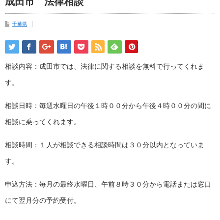
成田市 法律相談
千葉県
相談内容：成田市では、法律に関する相談を無料で行ってくれま
す。
相談日時：毎週水曜日の午後１時００分から午後４時００分の間に
相談に乗ってくれます。
相談時間：１人が相談できる相談時間は３０分以内となっていま
す。
申込方法：毎月の最終水曜日、午前８時３０分から電話または窓口
にて翌月分の予約受付。