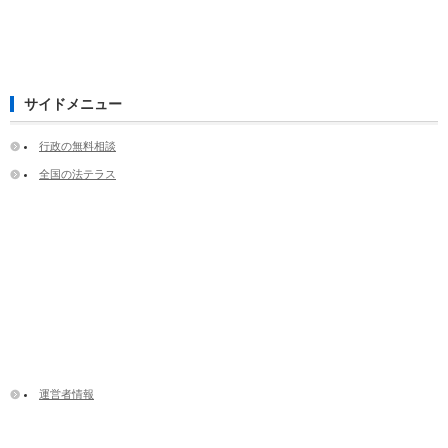
サイドメニュー
行政の無料相談
全国の法テラス
運営者情報