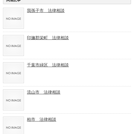
我孫子市 法律相談
印旛郡栄町 法律相談
千葉市緑区 法律相談
流山市 法律相談
柏市 法律相談