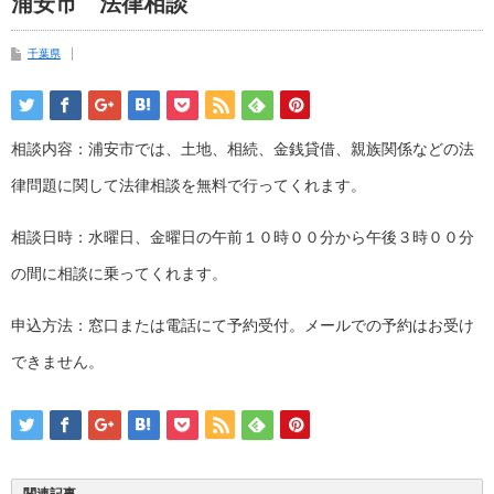
浦安市 法律相談
千葉県
相談内容：浦安市では、土地、相続、金銭貸借、親族関係などの法
律問題に関して法律相談を無料で行ってくれます。
相談日時：水曜日、金曜日の午前１０時００分から午後３時００分
の間に相談に乗ってくれます。
申込方法：窓口または電話にて予約受付。メールでの予約はお受け
できません。
関連記事