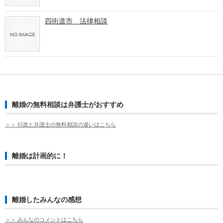
四街道市 法律相談
離婚の無料相談は弁護士がおすすめ
＞＞ 行政と弁護士の無料相談の違いはこちら
離婚は計画的に！
離婚したみんなの感想
＞＞ みんなのコメントはこちら