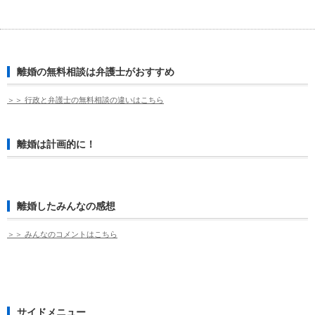
離婚の無料相談は弁護士がおすすめ
＞＞ 行政と弁護士の無料相談の違いはこちら
離婚は計画的に！
離婚したみんなの感想
＞＞ みんなのコメントはこちら
サイドメニュー