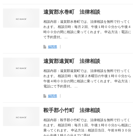
遠賀郡水巻町 法律相談
相談内容：遠賀郡水巻町では、法律相談を無料で行ってく
れます。 相談日時：毎月２回、午後１時００分から午後４
時００分の間に相談に乗ってくれます。 申込方法：電話に
て予約受付。 …
福岡県
遠賀郡遠賀町 法律相談
相談内容：遠賀郡遠賀町では、法律相談を無料で行ってく
れます。 相談日時：毎月第２木曜日の午後１時００分から
午後４時００分の間に相談に乗ってくれます。 申込方法：
電話にて予約受付。 …
福岡県
鞍手郡小竹町 法律相談
相談内容：鞍手郡小竹町では、法律相談を無料で行ってく
れます。 相談日時：毎月１回、午後１時００分から相談に
乗ってくれます。 申込方法：相談日当日、午前８時３０分
から午後１時００分までに受付。 …