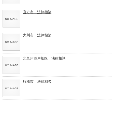
直方市 法律相談
大川市 法律相談
北九州市戸畑区 法律相談
行橋市 法律相談