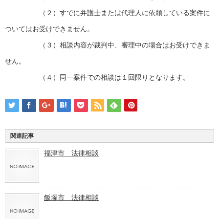
（２）すでに弁護士または代理人に依頼している案件に
ついてはお受けできません。
（３）相談内容が裁判中、審理中の場合はお受けできま
せん。
（４）同一案件での相談は１回限りとなります。
関連記事
福津市 法律相談
飯塚市 法律相談