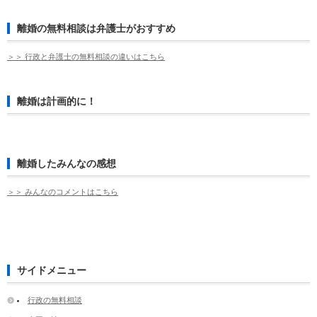
離婚の無料相談は弁護士がおすすめ
＞＞ 行政と弁護士の無料相談の違いはこちら
離婚は計画的に！
離婚したみんなの感想
＞＞ みんなのコメントはこちら
サイドメニュー
行政の無料相談