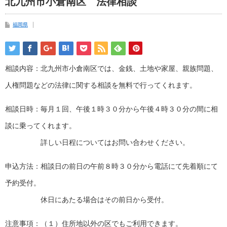
北九州市小倉南区 法律相談
福岡県
相談内容：北九州市小倉南区では、金銭、土地や家屋、親族問題、
人権問題などの法律に関する相談を無料で行ってくれます。
相談日時：毎月１回、午後１時３０分から午後４時３０分の間に相
談に乗ってくれます。
詳しい日程についてはお問い合わせください。
申込方法：相談日の前日の午前８時３０分から電話にて先着順にて
予約受付。
休日にあたる場合はその前日から受付。
注意事項：（１）住所地以外の区でもご利用できます。