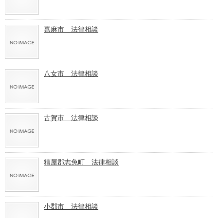
嘉麻市 法律相談
八女市 法律相談
古賀市 法律相談
糟屋郡志免町 法律相談
小郡市 法律相談