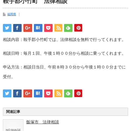
鞍手郡小竹町 法律相談
福岡県
相談内容：鞍手郡小竹町では、法律相談を無料で行ってくれます。
相談日時：毎月１回、午後１時００分から相談に乗ってくれます。
申込方法：相談日当日、午前８時３０分から午後１時００分までに
受付。
関連記事
飯塚市 法律相談