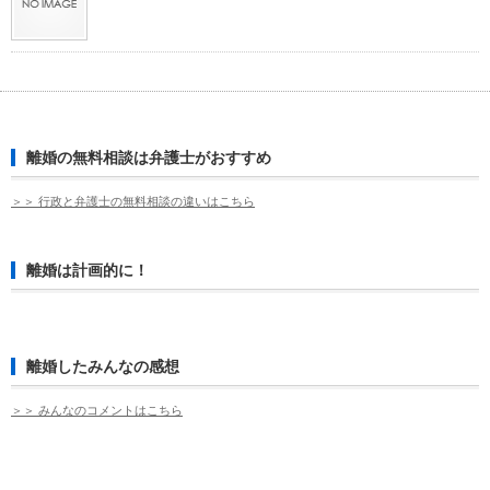
離婚の無料相談は弁護士がおすすめ
＞＞ 行政と弁護士の無料相談の違いはこちら
離婚は計画的に！
離婚したみんなの感想
＞＞ みんなのコメントはこちら