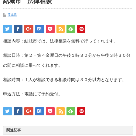
結城市 法律相談
茨城県
相談内容：結城市では、法律相談を無料で行ってくれます。
相談日時：第２・第４金曜日の午後１時３０分から午後３時３０分
の間に相談に乗ってくれます。
相談時間：１人が相談できる相談時間は３０分以内となります。
申込方法：電話にて予約受付。
関連記事