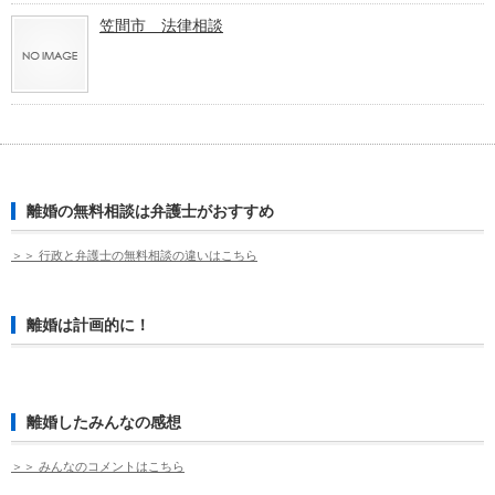
笠間市 法律相談
離婚の無料相談は弁護士がおすすめ
＞＞ 行政と弁護士の無料相談の違いはこちら
離婚は計画的に！
離婚したみんなの感想
＞＞ みんなのコメントはこちら