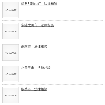
稲敷郡河内町 法律相談
常陸太田市 法律相談
高萩市 法律相談
小美玉市 法律相談
取手市 法律相談