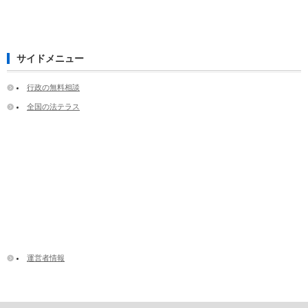
サイドメニュー
行政の無料相談
全国の法テラス
運営者情報