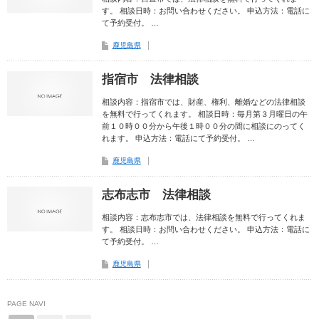
す。 相談日時：お問い合わせください。 申込方法：電話に
て予約受付。 …
鹿児島県
指宿市 法律相談
相談内容：指宿市では、財産、権利、離婚などの法律相談
を無料で行ってくれます。 相談日時：毎月第３月曜日の午
前１０時００分から午後１時００分の間に相談にのってく
れます。 申込方法：電話にて予約受付。 …
鹿児島県
志布志市 法律相談
相談内容：志布志市では、法律相談を無料で行ってくれま
す。 相談日時：お問い合わせください。 申込方法：電話に
て予約受付。 …
鹿児島県
PAGE NAVI