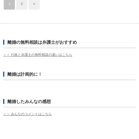
1
2
»
離婚の無料相談は弁護士がおすすめ
＞＞ 行政と弁護士の無料相談の違いはこちら
離婚は計画的に！
離婚したみんなの感想
＞＞ みんなのコメントはこちら