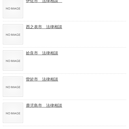
伊佐市 法律相談
西之表市 法律相談
姶良市 法律相談
曽於市 法律相談
鹿児島市 法律相談