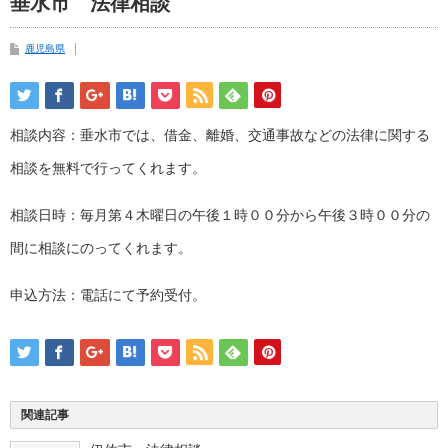
垂水市 法律相談
鹿児島県
相談内容：垂水市では、借金、離婚、交通事故などの法律に関する
相談を無料で行ってくれます。
相談日時：毎月第４木曜日の午後１時００分から午後３時００分の
間に相談にのってくれます。
申込方法：電話にて予約受付。
関連記事