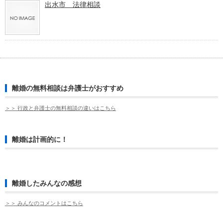
出水市 法律相談
離婚の無料相談は弁護士がおすすめ
＞＞ 行政と弁護士の無料相談の違いはこちら
離婚は計画的に！
離婚したみんなの感想
＞＞ みんなのコメントはこちら