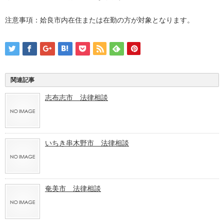
注意事項：姶良市内在住または在勤の方が対象となります。
関連記事
志布志市 法律相談
いちき串木野市 法律相談
奄美市 法律相談