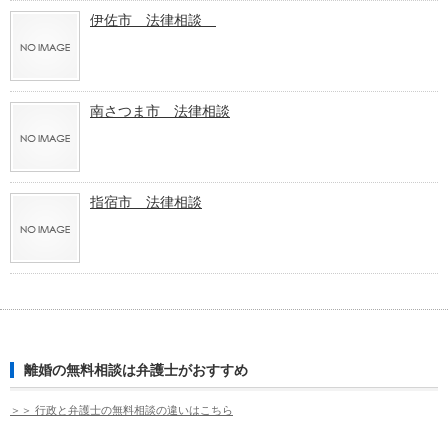
伊佐市 法律相談
南さつま市 法律相談
指宿市 法律相談
離婚の無料相談は弁護士がおすすめ
＞＞ 行政と弁護士の無料相談の違いはこちら