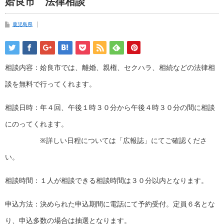
姶良市 法律相談
鹿児島県
相談内容：姶良市では、離婚、親権、セクハラ、相続などの法律相
談を無料で行ってくれます。
相談日時：年４回、午後１時３０分から午後４時３０分の間に相談
にのってくれます。
※詳しい日程については「広報誌」にてご確認くださ
い。
相談時間：１人が相談できる相談時間は３０分以内となります。
申込方法：決められた申込期間に電話にて予約受付。定員６名とな
り、申込多数の場合は抽選となります。