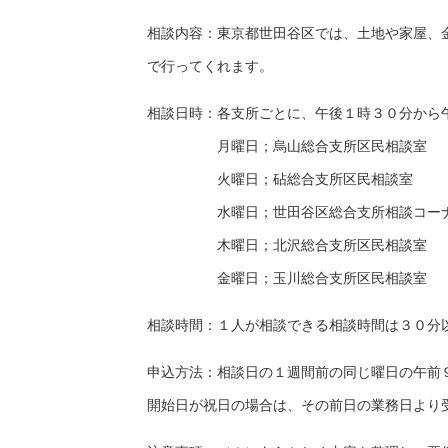
相談内容：東京都世田谷区では、土地や家屋、
で行ってくれます。
相談日時：各支所ごとに、午後１時３０分から
月曜日；烏山総合支所区民相談室
火曜日；砧総合支所区民相談室
水曜日；世田谷区総合支所相談コー
木曜日；北沢総合支所区民相談室
金曜日；玉川総合支所区民相談室
相談時間：１人が相談できる相談時間は３０分
申込方法：相談日の１週間前の同じ曜日の午前
開始日が祝日の場合は、その前日の業務日より