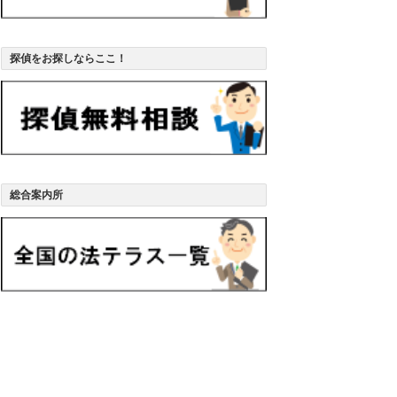
探偵をお探しならここ！
総合案内所