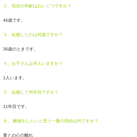
２、現在の年齢はおいくつですか？
46歳です。
３、結婚したのは何歳ですか？
36歳のときです。
４、お子さんは何人いますか？
1人います。
５、結婚して何年目ですか？
11年目です。
６、 離婚をしたいと思う一番の理由は何ですか？
妻との心の離れ