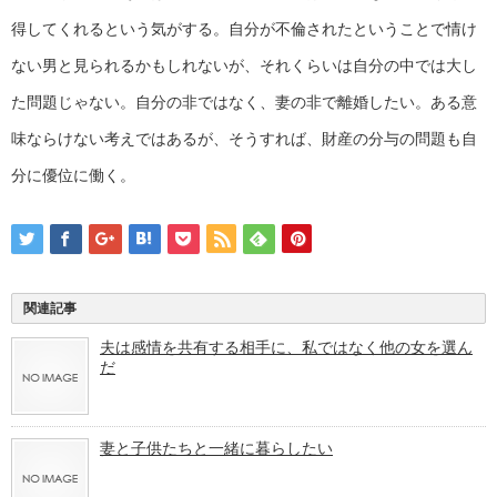
得してくれるという気がする。自分が不倫されたということで情け
ない男と見られるかもしれないが、それくらいは自分の中では大し
た問題じゃない。自分の非ではなく、妻の非で離婚したい。ある意
味ならけない考えではあるが、そうすれば、財産の分与の問題も自
分に優位に働く。
関連記事
夫は感情を共有する相手に、私ではなく他の女を選ん
だ
妻と子供たちと一緒に暮らしたい