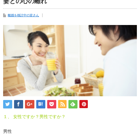
妻との心の離れ
離婚を検討中の皆さん
１、 女性ですか？男性ですか？
男性