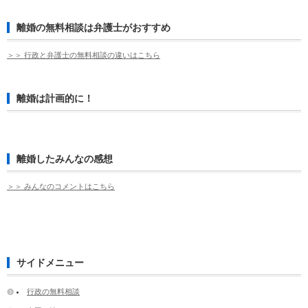
離婚の無料相談は弁護士がおすすめ
＞＞ 行政と弁護士の無料相談の違いはこちら
離婚は計画的に！
離婚したみんなの感想
＞＞ みんなのコメントはこちら
サイドメニュー
行政の無料相談