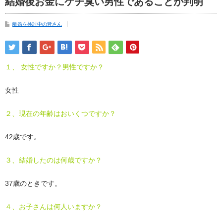
結婚後お金にケチ臭い男性であることが判明
離婚を検討中の皆さん
１、 女性ですか？男性ですか？
女性
２、現在の年齢はおいくつですか？
42歳です。
３、結婚したのは何歳ですか？
37歳のときです。
４、お子さんは何人いますか？