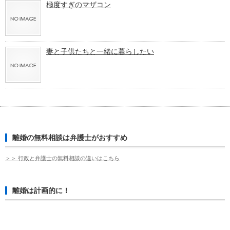
極度すぎのマザコン
妻と子供たちと一緒に暮らしたい
離婚の無料相談は弁護士がおすすめ
＞＞ 行政と弁護士の無料相談の違いはこちら
離婚は計画的に！