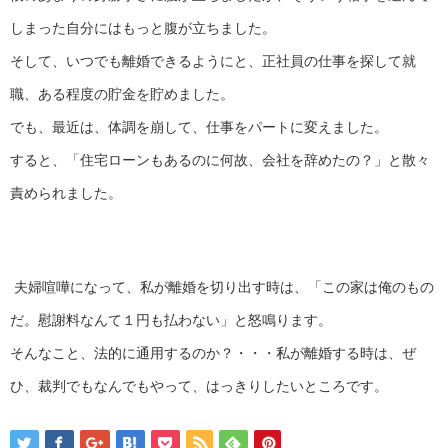
しまった自分にはもっと腹が立ちました。
そして、いつでも離婚できるようにと、正社員の仕事を探して就
職、ある程度の貯金を貯めました。
でも、最近は、体調を崩して、仕事をパートに変えました。
すると、「住宅ローンもあるのに何故、会社を辞めたの？」と散々
責められました。
夫婦喧嘩になって、私が離婚を切り出す時は、「この家は俺のもの
だ。慰謝料なんて１円も払わない」と怒鳴ります。
そんなこと、法的に通用するのか？・・・私が離婚する時は、ぜ
ひ、裁判でもなんでもやって、はっきりしたいところです。