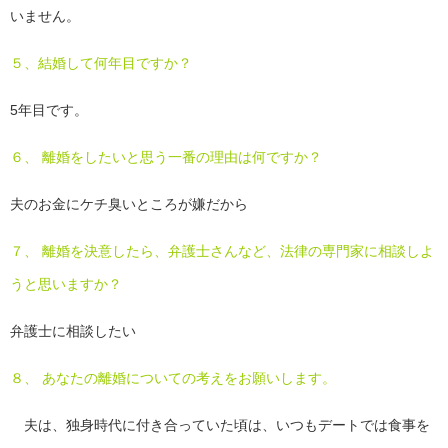
いません。
５、結婚して何年目ですか？
5年目です。
６、 離婚をしたいと思う一番の理由は何ですか？
夫のお金にケチ臭いところが嫌だから
７、 離婚を決意したら、弁護士さんなど、法律の専門家に相談しよ
うと思いますか？
弁護士に相談したい
８、 あなたの離婚についての考えをお願いします。
夫は、独身時代に付き合っていた頃は、いつもデートでは食事を