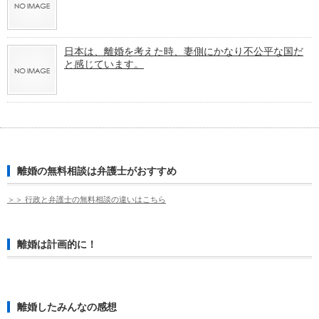
日本は、離婚を考えた時、妻側にかなり不公平な国だ
と感じています。
離婚の無料相談は弁護士がおすすめ
＞＞ 行政と弁護士の無料相談の違いはこちら
離婚は計画的に！
離婚したみんなの感想