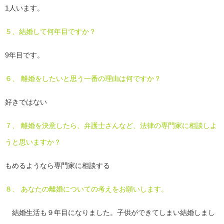
1人います。
５、結婚して何年目ですか？
9年目です。
６、 離婚をしたいと思う一番の理由は何ですか？
好きではない
７、 離婚を決意したら、弁護士さんなど、法律の専門家に相談しよ
うと思いますか？
もめるようなら専門家に相談する
８、 あなたの離婚についての考えをお願いします。
結婚生活も９年目になりました。子供ができてしまい結婚しまし