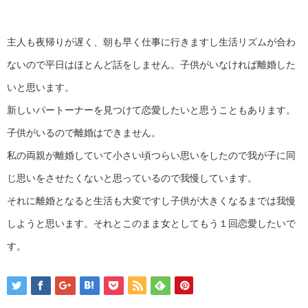
主人も夜帰りが遅く、朝も早く仕事に行きますし生活リズムが合わ
ないので平日はほとんど話をしません。子供がいなければ離婚した
いと思います。
新しいパートーナーを見つけて恋愛したいと思うこともあります。
子供がいるので離婚はできません。
私の両親が離婚していて小さい頃つらい思いをしたので我が子に同
じ思いをさせたくないと思っているので我慢しています。
それに離婚となると生活も大変ですし子供が大きくなるまでは我慢
しようと思います。それとこのまま女としてもう１回恋愛したいで
す。