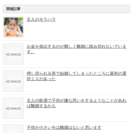
関連記事
主人のモラハラ
お金を捻出するのが難しく離婚に踏み切れないでいま
す。
押し切られる形で結婚してしまったところに最初の選
択ミスがあった
主人の飲酒で子供が嫌な思いをするようなことがあれ
ば離婚するかも
子供が小さい今は離婚はないと思います