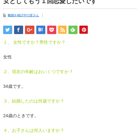
女としてもう１回恋愛したいです
離婚を検討中の皆さん
１、 女性ですか？男性ですか？
女性
２、現在の年齢はおいくつですか？
34歳です。
３、結婚したのは何歳ですか？
24歳のときです。
４、お子さんは何人いますか？