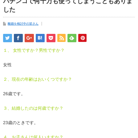
パチンコで何十万も使ってしまうこともありま
した
離婚を検討中の皆さん
１、 女性ですか？男性ですか？
女性
２、現在の年齢はおいくつですか？
26歳です。
３、結婚したのは何歳ですか？
23歳のときです。
４、お子さんは何人いますか？