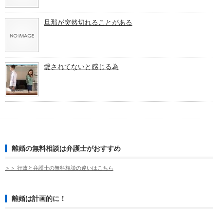
旦那が突然切れることがある
愛されてないと感じる為
離婚の無料相談は弁護士がおすすめ
＞＞ 行政と弁護士の無料相談の違いはこちら
離婚は計画的に！