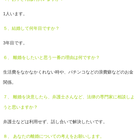
1人います。
５、結婚して何年目ですか？
3年目です。
６、 離婚をしたいと思う一番の理由は何ですか？
生活費をなかなかくれない時や、パチンコなどの浪費癖などのお金
関係。
７、 離婚を決意したら、弁護士さんなど、法律の専門家に相談しよ
うと思いますか？
弁護士などは利用せず、話し合いで解決したいです。
８、 あなたの離婚についての考えをお願いします。