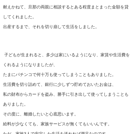
耐えかねて、旦那の両親に相談するとある程度まとまった金額を貸
してくれました。
出産するまで、それを切り崩して生活をしました。
子どもが生まれると、多少は家にいるようになり、家賃や生活費を
くれるようになりましたが、
たまにパチンコで何十万も使ってしまうこともありました。
生活費を切り詰めて、銀行に少しずつ貯めておいたお金は、
私の財布からカードを盗み、勝手に引き出して使ってしまうことも
ありました。
その度に、離婚したいと心底思います。
給料が少なくても、家族サービスが無くてもいいんです。
ただ、家族3人で安定した生活を送れれば満足なのです。