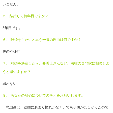
いません。
５、結婚して何年目ですか？
3年目です。
６、 離婚をしたいと思う一番の理由は何ですか？
夫の不妊症
７、 離婚を決意したら、弁護士さんなど、法律の専門家に相談しよ
うと思いますか？
思わない
８、 あなたの離婚についての考えをお願いします。
私自身は、結婚にあまり憧れがなく、でも子供がほしかったので