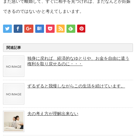
また急いで離婚して、すぐに相手を見つければ、まだなんとか妊娠
できるのではないかと考えてしまいます。
関連記事
独身に戻れば、経済的なゆとりや、お金を自由に遣う
権利を取り戻せるのに・・・
ずるずると我慢しながらこの生活を続けています。
夫の考え方が理解出来ない