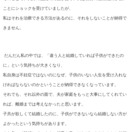
ことにショックを受けていましたが、
私はそれを治療できる方法があるのに、それをしないことが納得で
きません。
だんだん私の中では、「違う人と結婚していれば子供ができたの
に」という気持ちが大きくなり、
私自身は不妊症ではないのになぜ、子供のいない人生を受け入れな
ければならないのかということが納得できなくなっています。
それでも、それ以外の面で、夫が家庭をもっと大事にしてくれてい
れば、離婚までは考えなかったと思います。
子共が欲しくて結婚したのに、子供ができないなら結婚しない方が
よかったという気持ちがあります。