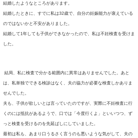
結婚したようなところがあります。
結婚したときに、すでに私は32歳で、自分の妊娠能力が衰えている
のではないかと不安がありました。
結婚して1年しても子供ができなかったので、私は不妊検査を受けま
した。
結局、私に検査で分かる範囲内に異常はありませんでした。あと
は、私単独でできる検診はなく、夫の協力が必要な検査しかありま
せんでした。
夫も、子供が欲しいとは言っていたのですが、実際に不妊検査に行
くのには抵抗があるようで、口では「今度行くよ」といいつつ、ず
っと検査を受けるのを先延ばしにしていました。
最初は私も、あまり口うるさく言うのも悪いような気がして、夫の