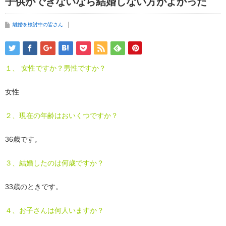
子供ができないなら結婚しない方がよかった
離婚を検討中の皆さん
１、 女性ですか？男性ですか？
女性
２、現在の年齢はおいくつですか？
36歳です。
３、結婚したのは何歳ですか？
33歳のときです。
４、お子さんは何人いますか？