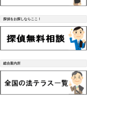
探偵をお探しならここ！
総合案内所