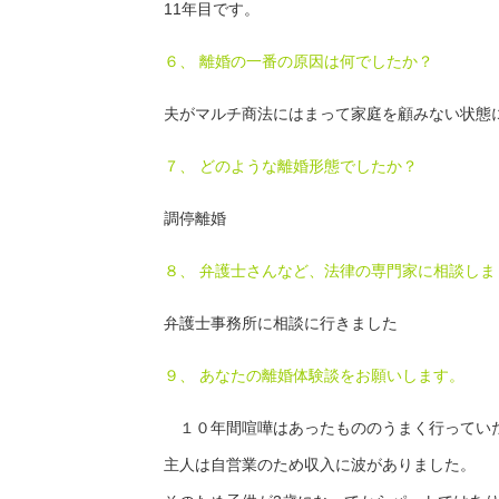
11年目です。
６、 離婚の一番の原因は何でしたか？
夫がマルチ商法にはまって家庭を顧みない状態
７、 どのような離婚形態でしたか？
調停離婚
８、 弁護士さんなど、法律の専門家に相談しま
弁護士事務所に相談に行きました
９、 あなたの離婚体験談をお願いします。
１０年間喧嘩はあったもののうまく行ってい
主人は自営業のため収入に波がありました。