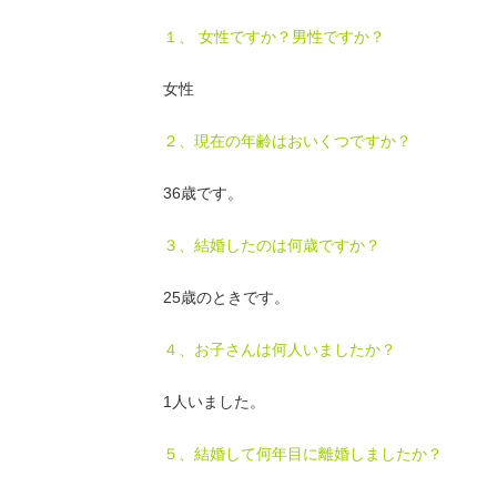
１、 女性ですか？男性ですか？
女性
２、現在の年齢はおいくつですか？
36歳です。
３、結婚したのは何歳ですか？
25歳のときです。
４、お子さんは何人いましたか？
1人いました。
５、結婚して何年目に離婚しましたか？