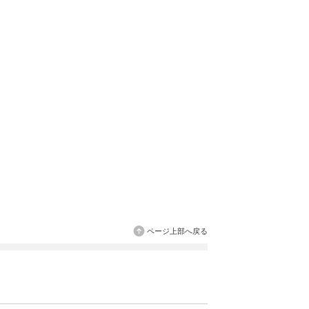
ページ上部へ戻る