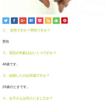
１、 女性ですか？男性ですか？
男性
２、現在の年齢はおいくつですか？
48歳です。
３、結婚したのは何歳ですか？
29歳のときです。
４、お子さんは何人いましたか？