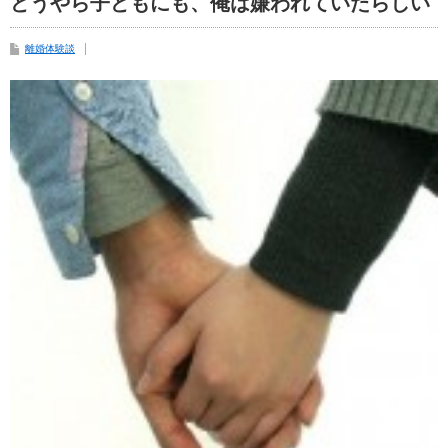
どうやら子どもにも、俺は嫌われていたらしい
離婚体験談