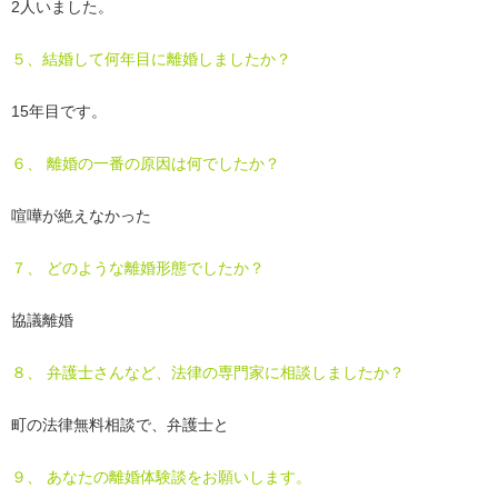
2人いました。
５、結婚して何年目に離婚しましたか？
15年目です。
６、 離婚の一番の原因は何でしたか？
喧嘩が絶えなかった
７、 どのような離婚形態でしたか？
協議離婚
８、 弁護士さんなど、法律の専門家に相談しましたか？
町の法律無料相談で、弁護士と
９、 あなたの離婚体験談をお願いします。