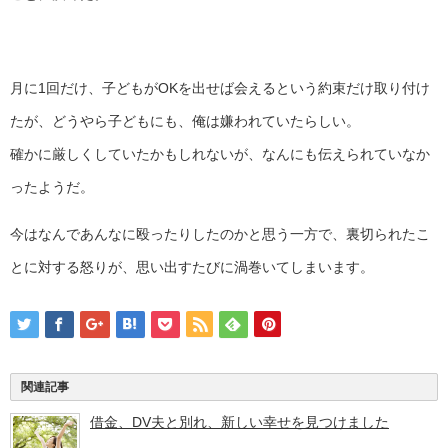
月に1回だけ、子どもがOKを出せば会えるという約束だけ取り付け
たが、どうやら子どもにも、俺は嫌われていたらしい。
確かに厳しくしていたかもしれないが、なんにも伝えられていなか
ったようだ。
今はなんであんなに殴ったりしたのかと思う一方で、裏切られたこ
とに対する怒りが、思い出すたびに渦巻いてしまいます。
関連記事
借金、DV夫と別れ、新しい幸せを見つけました