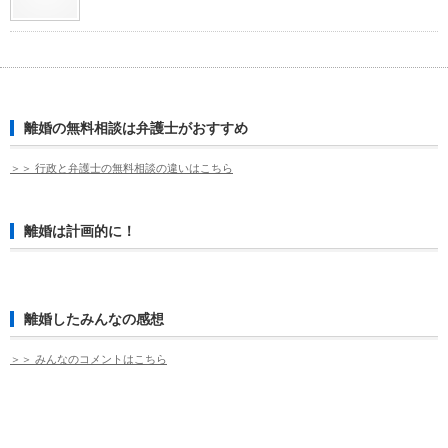
離婚の無料相談は弁護士がおすすめ
＞＞ 行政と弁護士の無料相談の違いはこちら
離婚は計画的に！
離婚したみんなの感想
＞＞ みんなのコメントはこちら