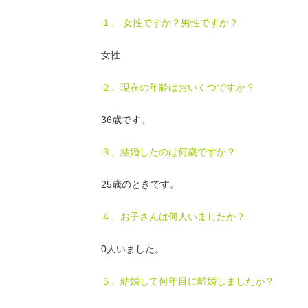
１、 女性ですか？男性ですか？
女性
２、現在の年齢はおいくつですか？
36歳です。
３、結婚したのは何歳ですか？
25歳のときです。
４、お子さんは何人いましたか？
0人いました。
５、結婚して何年目に離婚しましたか？