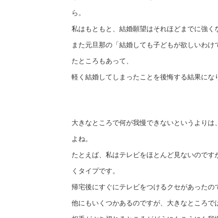
ら。
私はもともと、結婚願望はそれほどまでに強く
また元旦那の「結婚しても子どもが欲しいわけ
たところもあって、
軽く結婚してしまったことを後悔する結果にな
大きなところで何が我慢できないというよりは
よね。
たとえば、私はテレビをほとんど見ないのです
くタイプです。
帰宅後にすぐにテレビをつけるクセがあったの
他にもいくつかあるのですが、大きなところで