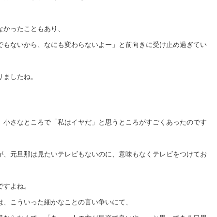
なかったこともあり、
でもないから、なにも変わらないよー」と前向きに受け止め過ぎてい
りましたね。
、小さなところで「私はイヤだ」と思うところがすごくあったのです
が、元旦那は見たいテレビもないのに、意味もなくテレビをつけてお
ですよね。
は、こういった細かなことの言い争いにて、