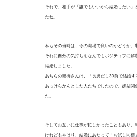
それで、相手が「誰でもいいから結婚したい」
たね。
私もその当時は、今の職場で良いのかどうか、
それに自分の気持ちをなんでもポジティブに解
結婚しました。
あちらの親御さんは、「長男だし30前で結婚
あっけらかんとした人たちでしたので、嫁姑関
た。
そしてお互いに仕事が忙しかったこともあり、
けれどもやはり、結婚にあたって「お試し同棲