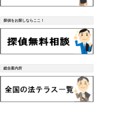
探偵をお探しならここ！
総合案内所