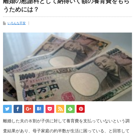
離婚の慰謝料として納得いく額の養育費をもら
うためには？
いろんな不安
離婚した夫の８割が子供に対して養育費を支払っていないという調
査結果があり、母子家庭の約半数が生活に困っている、と回答して