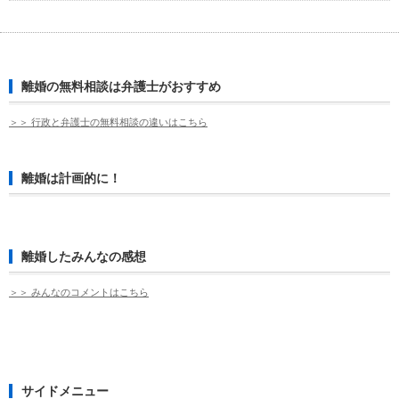
離婚の無料相談は弁護士がおすすめ
＞＞ 行政と弁護士の無料相談の違いはこちら
離婚は計画的に！
離婚したみんなの感想
＞＞ みんなのコメントはこちら
サイドメニュー