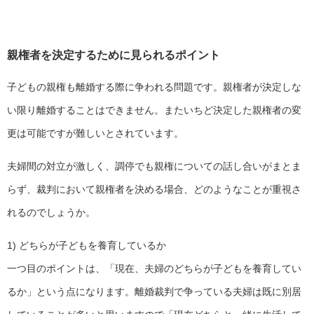
親権者を決定するために見られるポイント
子どもの親権も離婚する際に争われる問題です。親権者が決定しな
い限り離婚することはできません。またいちど決定した親権者の変
更は可能ですが難しいとされています。
夫婦間の対立が激しく、調停でも親権についての話し合いがまとま
らず、裁判において親権者を決める場合、どのようなことが重視さ
れるのでしょうか。
1) どちらが子どもを養育しているか
一つ目のポイントは、「現在、夫婦のどちらが子どもを養育してい
るか」という点になります。離婚裁判で争っている夫婦は既に別居