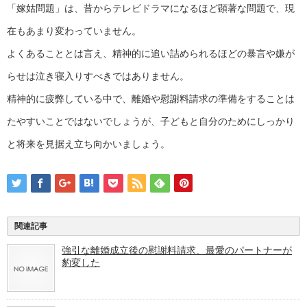
「嫁姑問題」は、昔からテレビドラマになるほど顕著な問題で、現
在もあまり変わっていません。
よくあることとは言え、精神的に追い詰められるほどの暴言や嫌が
らせは泣き寝入りすべきではありません。
精神的に疲弊している中で、離婚や慰謝料請求の準備をすることは
たやすいことではないでしょうが、子どもと自分のためにしっかり
と将来を見据え立ち向かいましょう。
関連記事
強引な離婚成立後の慰謝料請求、最愛のパートナーが
豹変した