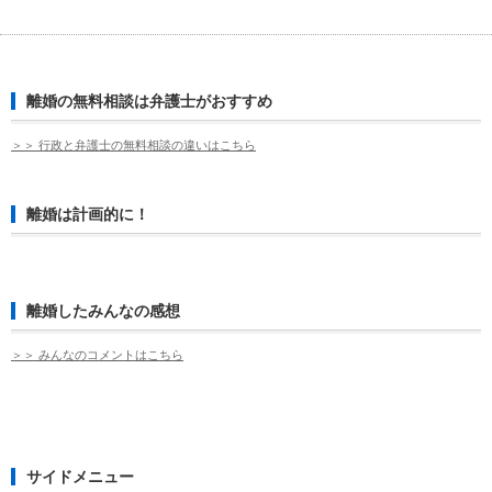
離婚の無料相談は弁護士がおすすめ
＞＞ 行政と弁護士の無料相談の違いはこちら
離婚は計画的に！
離婚したみんなの感想
＞＞ みんなのコメントはこちら
サイドメニュー