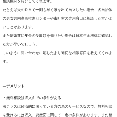
相談機関を紹介してくれます。
たとえば夫のＤＶで一刻も早く家を出て自立したい場合、各自治体
の男女共同参画推進センターや市町村の専用窓口に相談した方がよ
いことがあります。
また離婚前に年金の受取額を知りたい場合は日本年金機構に確認し
た方が早いでしょう。
このように問い合わせに応じたより適切な相談窓口を教えてくれま
す。
―デメリット
・無料相談は収入面での条件がある
法テラスは経済的に困っている方の為のサービスなので、無料相談
を受けるには収入、資産面に関して一定の条件があります。また相