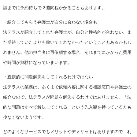
談までに予約待ちで２週間程かかることもあります。
・紹介してもらう弁護士が自分に合わない場合も
法テラスが紹介してくれた弁護士が、自分と性格的が合わない、ま
た期待していたよりも働いてくれなかったということもあるかもし
れません。他の担当者に再依頼する場合、それまでにかかった費用
や時間が無駄になっていまいます。
・直接的に問題解決をしてくれるわけではない
法テラスの業務は、あくまで依頼内容に関する相談窓口や弁護士の
紹介なので、法テラスが問題を解決するわけではありません。「法
的な問題はすべて解決してくれる」という先入観を持っている方も
少なくないようです。
どのようなサービスでもメリットやデメリットはありますので、利