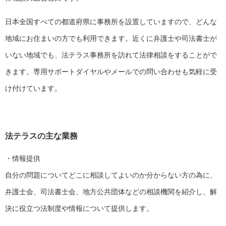
日本全国すべての都道府県に事務所を設置していますので、どんな
地域にお住まいの方でも利用できます。近くに弁護士や司法書士が
いない地域でも、法テラス事務所を訪れて法律相談をすることがで
きます。専用サポートダイヤルやメールでの問い合わせも気軽に受
け付けています。
法テラスの主な業務
・情報提供
自分の問題についてどこに相談してよいのか分からない方の為に、
弁護士会、司法書士会、地方公共団体などの相談機関を紹介し、解
決に役立つ法制度や情報について提供します。