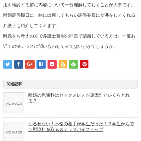
用を検討する前に内容について十分理解しておくことが大事です。
離婚調停期日に一緒に出席してもらい調停委員に交渉をしてくれる
弁護士も紹介してくれます。
離婚をお考えの方で弁護士費用の問題で躊躇している方は、一度お
近くの法テラスに問い合わせてみてはいかがでしょうか。
関連記事
離婚の慰謝料はセックスレスが原因だといくらとれ
る？
ゆるせない！不倫の相手が学生だった！？学生からで
も慰謝料を取るステップバイステップ