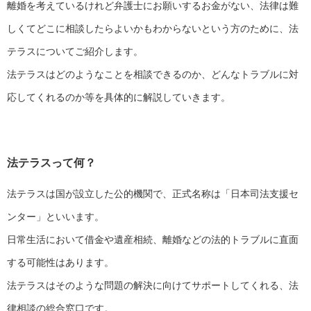
離婚を考えているけれど弁護士にお願いするお金がない、法律は難
しくてどこに相談したらよいかもわからないという方のために、法
テラスについてご紹介します。
法テラスはどのようなことを相談できるのか、どんなトラブルに対
応してくれるのか等を具体的に解説していきます。
法テラスって何？
法テラスは国が設立した公的機関で、正式名称は「日本司法支援セ
ンター」といいます。
日常生活において借金や遺産相続、離婚などの法的トラブルに直面
する可能性はあります。
法テラスはそのような問題の解決に向けてサポートしてくれる、法
律相談の総合窓口です。