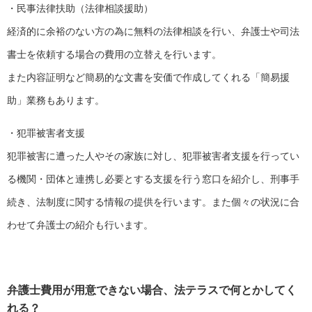
・民事法律扶助（法律相談援助）
経済的に余裕のない方の為に無料の法律相談を行い、弁護士や司法
書士を依頼する場合の費用の立替えを行います。
また内容証明など簡易的な文書を安価で作成してくれる「簡易援
助」業務もあります。
・犯罪被害者支援
犯罪被害に遭った人やその家族に対し、犯罪被害者支援を行ってい
る機関・団体と連携し必要とする支援を行う窓口を紹介し、刑事手
続き、法制度に関する情報の提供を行います。また個々の状況に合
わせて弁護士の紹介も行います。
弁護士費用が用意できない場合、法テラスで何とかしてく
れる？