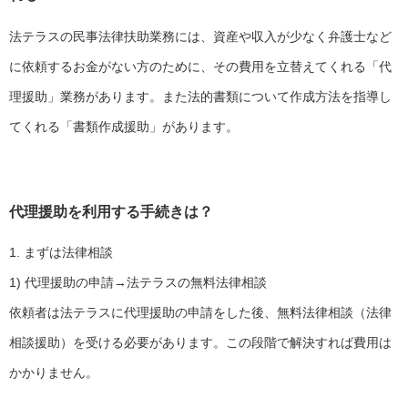
法テラスの民事法律扶助業務には、資産や収入が少なく弁護士など
に依頼するお金がない方のために、その費用を立替えてくれる「代
理援助」業務があります。また法的書類について作成方法を指導し
てくれる「書類作成援助」があります。
代理援助を利用する手続きは？
1. まずは法律相談
1) 代理援助の申請→法テラスの無料法律相談
依頼者は法テラスに代理援助の申請をした後、無料法律相談（法律
相談援助）を受ける必要があります。この段階で解決すれば費用は
かかりません。