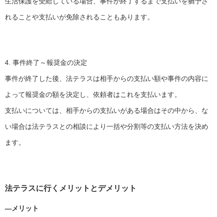
生活保護を受給している場合、事件が終了するまで支払いを猶予さ
れることや支払いが免除されることもあります。
4. 事件終了～報奨金の決定
事件が終了した後、法テラスは相手からの支払い額や事件の内容に
よって報奨金の額を決定し、依頼者はこれを支払います。
支払いについては、相手からの支払いがある場合はその中から、な
い場合は法テラスとの相談により一括や分割等の支払い方法を決め
ます。
法テラスに行くメリットとデメリット
―メリット