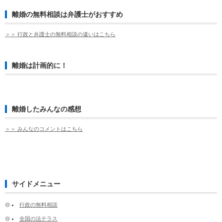
離婚の無料相談は弁護士がおすすめ
＞＞ 行政と弁護士の無料相談の違いはこちら
離婚は計画的に！
離婚したみんなの感想
＞＞ みんなのコメントはこちら
サイドメニュー
行政の無料相談
全国の法テラス