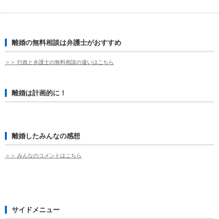
離婚の無料相談は弁護士がおすすめ
＞＞ 行政と弁護士の無料相談の違いはこちら
離婚は計画的に！
離婚したみんなの感想
＞＞ みんなのコメントはこちら
サイドメニュー