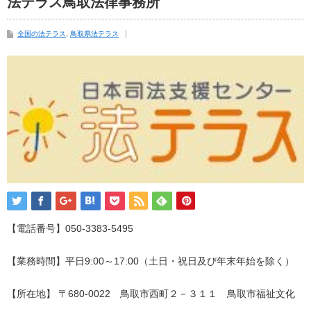
法テラス鳥取法律事務所
全国の法テラス
,
鳥取県法テラス
【電話番号】050-3383-5495
【業務時間】平日9:00～17:00（土日・祝日及び年末年始を除く）
【所在地】 〒680-0022 鳥取市西町２－３１１ 鳥取市福祉文化