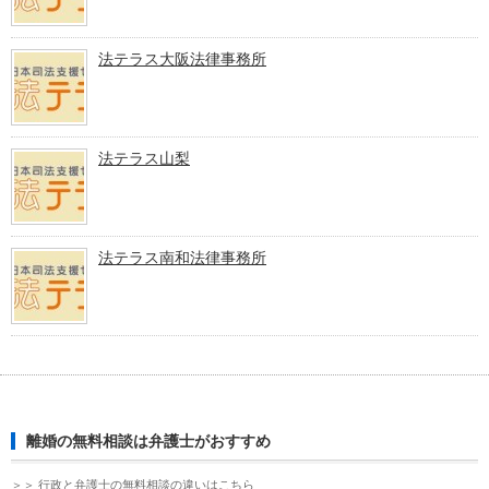
法テラス大阪法律事務所
法テラス山梨
法テラス南和法律事務所
離婚の無料相談は弁護士がおすすめ
＞＞ 行政と弁護士の無料相談の違いはこちら