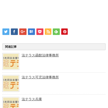
関連記事
法テラス函館法律事務所
法テラス可児法律事務所
法テラス兵庫