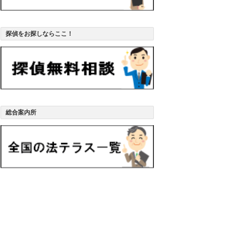
探偵をお探しならここ！
総合案内所